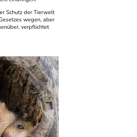
der Schutz der Tierwelt
Gesetzes wegen, aber
nüber, verpflichtet