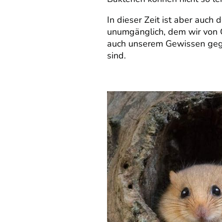
In dieser Zeit ist aber auch 
unumgänglich, dem wir von 
auch unserem Gewissen gege
sind.