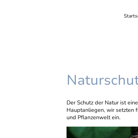
Starts
Naturschu
Der Schutz der Natur ist ein
Hauptanliegen, wir setzten f
und Pflanzenwelt ein.